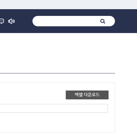
엑셀 다운로드