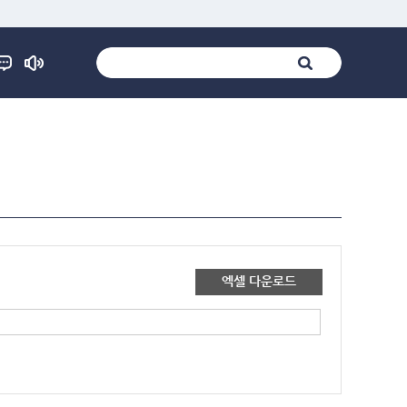
엑셀 다운로드