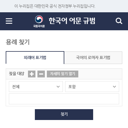
이 누리집은 대한민국 공식 전자정부 누리집입니다.
용례 찾기
외래어 표기법
국어의 로마자 표기법
찾을 대상
자세히 찾기 열기
찾기