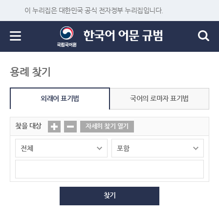
이 누리집은 대한민국 공식 전자정부 누리집입니다.
용례 찾기
외래어 표기법
국어의 로마자 표기법
찾을 대상
자세히 찾기 열기
찾기