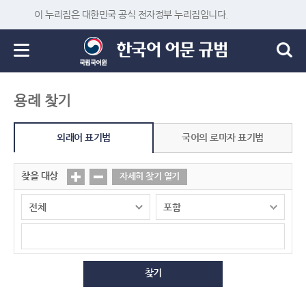
이 누리집은 대한민국 공식 전자정부 누리집입니다.
용례 찾기
외래어 표기법
국어의 로마자 표기법
찾을 대상
자세히 찾기 열기
찾기