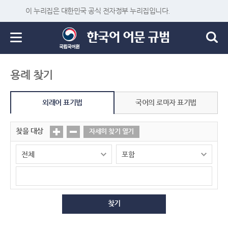
이 누리집은 대한민국 공식 전자정부 누리집입니다.
용례 찾기
외래어 표기법
국어의 로마자 표기법
찾을 대상
자세히 찾기 열기
찾기