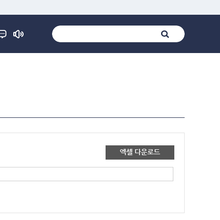
엑셀 다운로드