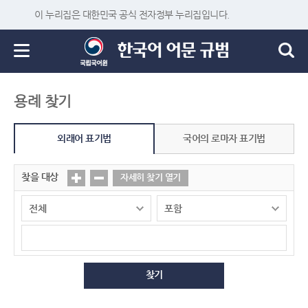
이 누리집은 대한민국 공식 전자정부 누리집입니다.
용례 찾기
외래어 표기법
국어의 로마자 표기법
찾을 대상
자세히 찾기 열기
찾기