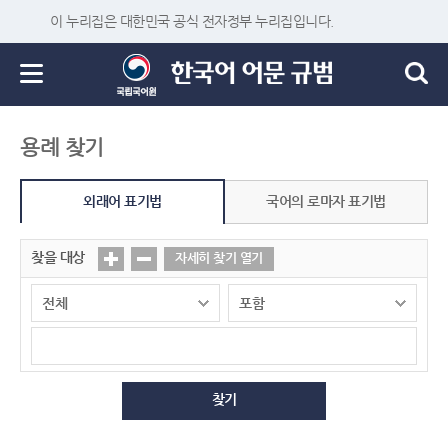
이 누리집은 대한민국 공식 전자정부 누리집입니다.
용례 찾기
외래어 표기법
국어의 로마자 표기법
찾을 대상
자세히 찾기 열기
찾기