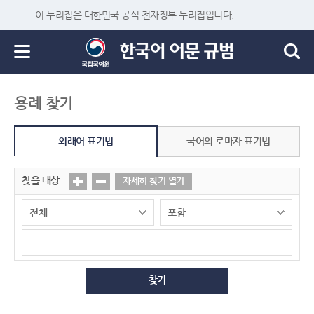
이 누리집은 대한민국 공식 전자정부 누리집입니다.
용례 찾기
외래어 표기법
국어의 로마자 표기법
찾을 대상
자세히 찾기 열기
찾기