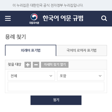
이 누리집은 대한민국 공식 전자정부 누리집입니다.
용례 찾기
외래어 표기법
국어의 로마자 표기법
찾을 대상
자세히 찾기 열기
찾기