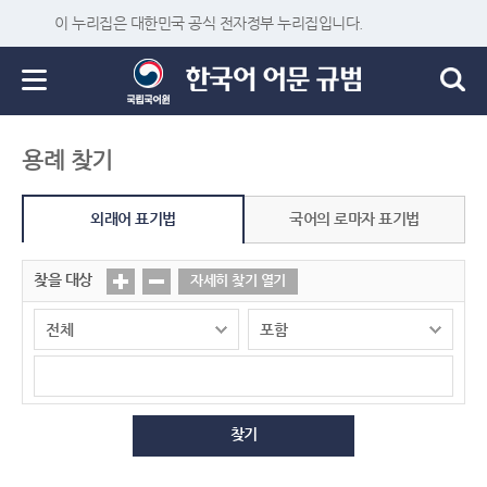
이 누리집은 대한민국 공식 전자정부 누리집입니다.
용례 찾기
외래어 표기법
국어의 로마자 표기법
찾을 대상
자세히 찾기 열기
찾기