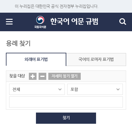
이 누리집은 대한민국 공식 전자정부 누리집입니다.
용례 찾기
외래어 표기법
국어의 로마자 표기법
찾을 대상
자세히 찾기 열기
찾기