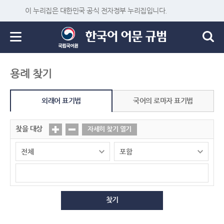
이 누리집은 대한민국 공식 전자정부 누리집입니다.
용례 찾기
외래어 표기법
국어의 로마자 표기법
찾을 대상
자세히 찾기 열기
찾기