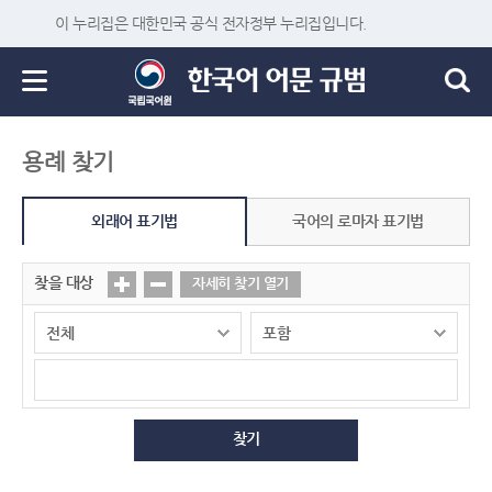
이 누리집은 대한민국 공식 전자정부 누리집입니다.
용례 찾기
외래어 표기법
국어의 로마자 표기법
찾을 대상
자세히 찾기 열기
찾기