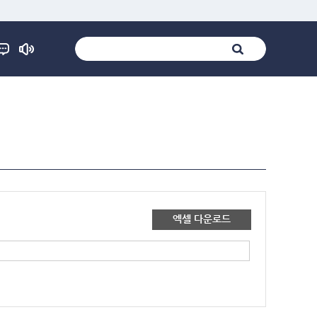
엑셀 다운로드