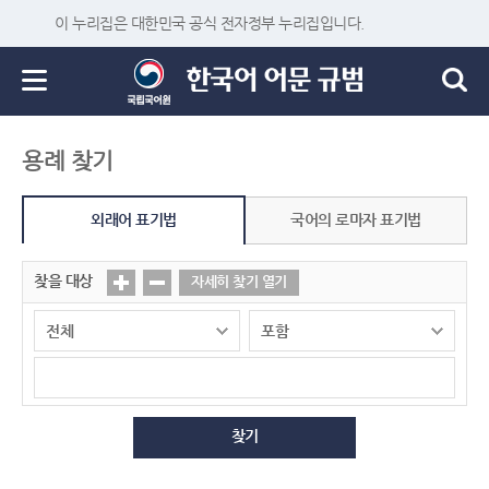
이 누리집은 대한민국 공식 전자정부 누리집입니다.
용례 찾기
외래어 표기법
국어의 로마자 표기법
찾을 대상
자세히 찾기 열기
찾기