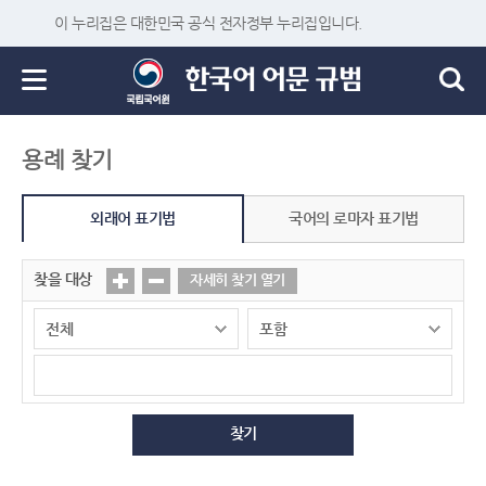
이 누리집은 대한민국 공식 전자정부 누리집입니다.
용례 찾기
외래어 표기법
국어의 로마자 표기법
찾을 대상
자세히 찾기 열기
찾기