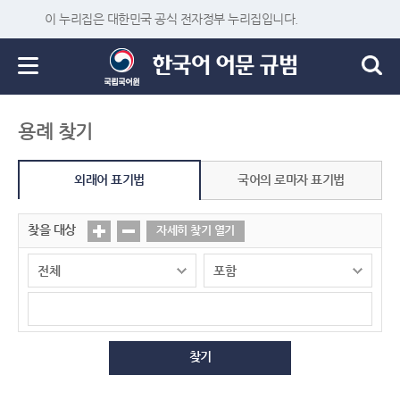
이 누리집은 대한민국 공식 전자정부 누리집입니다.
용례 찾기
외래어 표기법
국어의 로마자 표기법
찾을 대상
자세히 찾기 열기
찾기