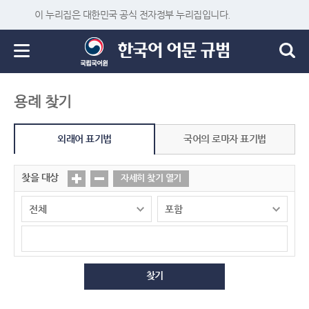
이 누리집은 대한민국 공식 전자정부 누리집입니다.
용례 찾기
외래어 표기법
국어의 로마자 표기법
찾을 대상
자세히 찾기 열기
찾기