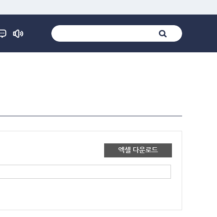
엑셀 다운로드