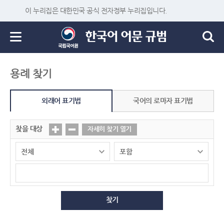
이 누리집은 대한민국 공식 전자정부 누리집입니다.
용례 찾기
외래어 표기법
국어의 로마자 표기법
찾을 대상
자세히 찾기 열기
찾기