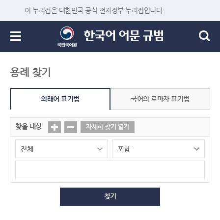
이 누리집은 대한민국 공식 전자정부 누리집입니다.
용례 찾기
외래어 표기법
국어의 로마자 표기법
찾을 대상
자세히 찾기 열기
찾기