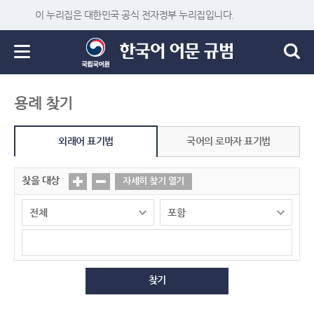
이 누리집은 대한민국 공식 전자정부 누리집입니다.
용례 찾기
외래어 표기법
국어의 로마자 표기법
찾을 대상
자세히 찾기 열기
찾기