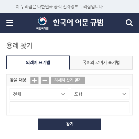
이 누리집은 대한민국 공식 전자정부 누리집입니다.
용례 찾기
외래어 표기법
국어의 로마자 표기법
찾을 대상
자세히 찾기 열기
찾기