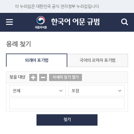
이 누리집은 대한민국 공식 전자정부 누리집입니다.
용례 찾기
외래어 표기법
국어의 로마자 표기법
찾을 대상
자세히 찾기 열기
찾기