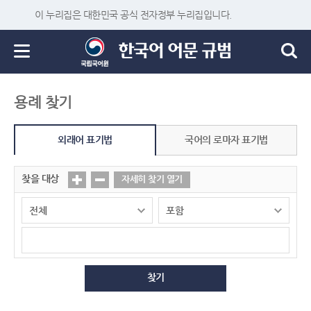
이 누리집은 대한민국 공식 전자정부 누리집입니다.
용례 찾기
외래어 표기법
국어의 로마자 표기법
찾을 대상
자세히 찾기 열기
찾기