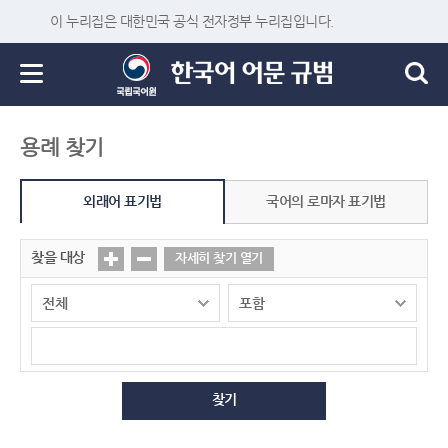
이 누리집은 대한민국 공식 전자정부 누리집입니다.
용례 찾기
외래어 표기법
국어의 로마자 표기법
찾을 대상
자세히 찾기 열기
찾기