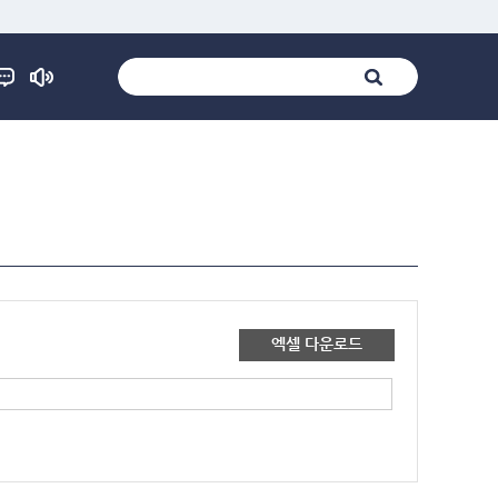
엑셀 다운로드