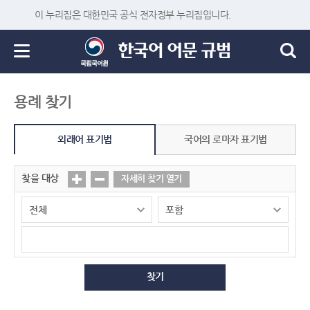
이 누리집은 대한민국 공식 전자정부 누리집입니다.
용례 찾기
외래어 표기법
국어의 로마자 표기법
찾을 대상
자세히 찾기 열기
찾기