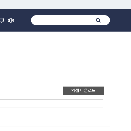
엑셀 다운로드