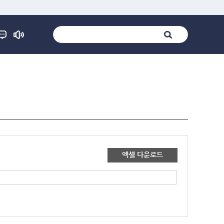
엑셀 다운로드