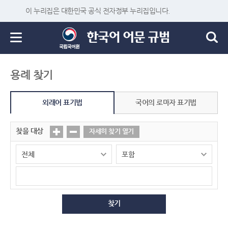
이 누리집은 대한민국 공식 전자정부 누리집입니다.
용례 찾기
외래어 표기법
국어의 로마자 표기법
찾을 대상
자세히 찾기 열기
찾기