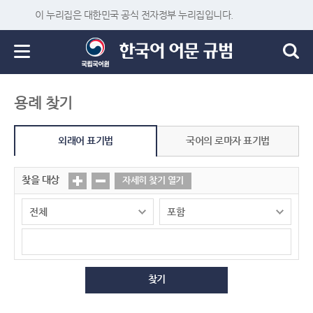
이 누리집은 대한민국 공식 전자정부 누리집입니다.
용례 찾기
외래어 표기법
국어의 로마자 표기법
찾을 대상
자세히 찾기 열기
찾기