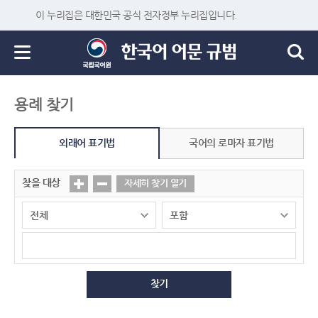
이 누리집은 대한민국 공식 전자정부 누리집입니다.
용례 찾기
외래어 표기법
국어의 로마자 표기법
찾을 대상
자세히 찾기 열기
찾기