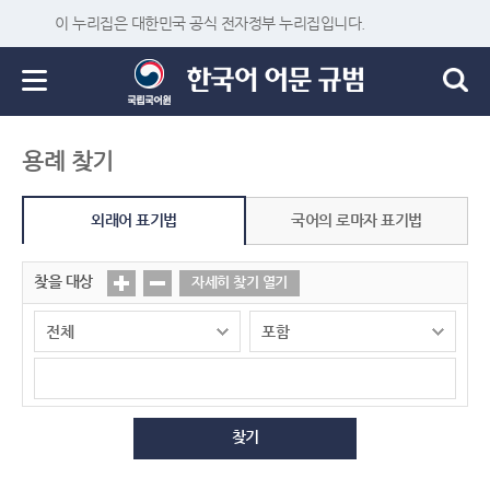
이 누리집은 대한민국 공식 전자정부 누리집입니다.
용례 찾기
외래어 표기법
국어의 로마자 표기법
찾을 대상
자세히 찾기 열기
찾기