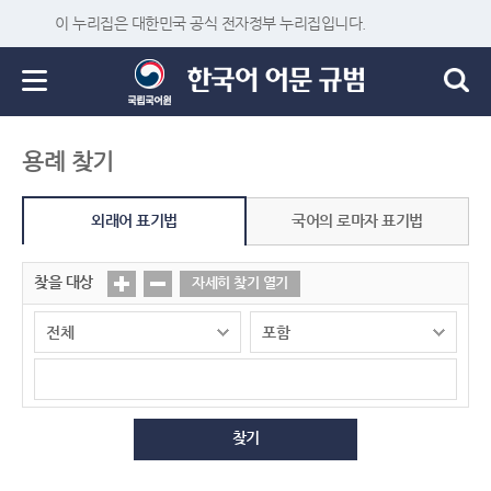
이 누리집은 대한민국 공식 전자정부 누리집입니다.
용례 찾기
외래어 표기법
국어의 로마자 표기법
찾을 대상
자세히 찾기 열기
찾기