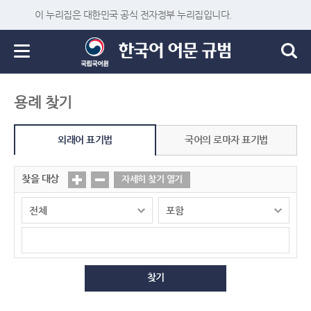
이 누리집은 대한민국 공식 전자정부 누리집입니다.
용례 찾기
외래어 표기법
국어의 로마자 표기법
찾을 대상
자세히 찾기 열기
찾기