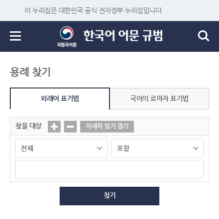
이 누리집은 대한민국 공식 전자정부 누리집입니다.
용례 찾기
외래어 표기법
국어의 로마자 표기법
찾을 대상
자세히 찾기 열기
찾기