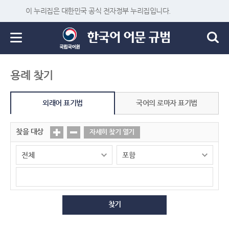
이 누리집은 대한민국 공식 전자정부 누리집입니다.
용례 찾기
외래어 표기법
국어의 로마자 표기법
찾을 대상
자세히 찾기 열기
찾기