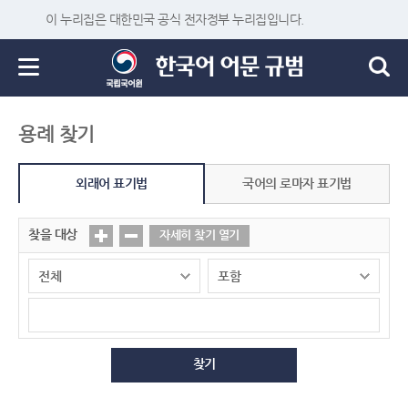
이 누리집은 대한민국 공식 전자정부 누리집입니다.
용례 찾기
외래어 표기법
국어의 로마자 표기법
찾을 대상
자세히 찾기 열기
찾기