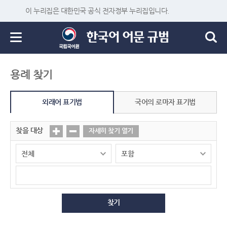
이 누리집은 대한민국 공식 전자정부 누리집입니다.
용례 찾기
외래어 표기법
국어의 로마자 표기법
찾을 대상
자세히 찾기 열기
찾기