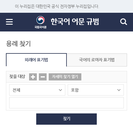
이 누리집은 대한민국 공식 전자정부 누리집입니다.
용례 찾기
외래어 표기법
국어의 로마자 표기법
찾을 대상
자세히 찾기 열기
찾기