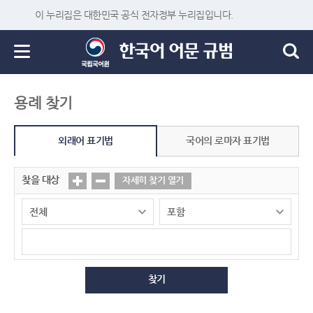
이 누리집은 대한민국 공식 전자정부 누리집입니다.
용례 찾기
외래어 표기법
국어의 로마자 표기법
찾을 대상
자세히 찾기 열기
찾기