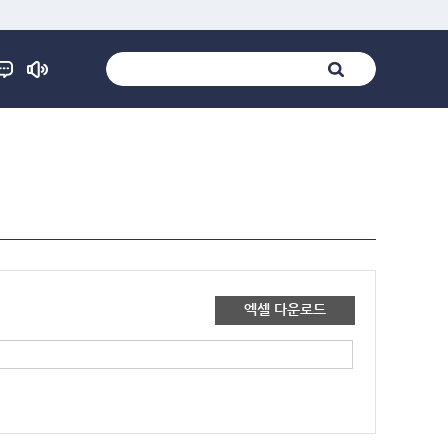
엑셀 다운로드