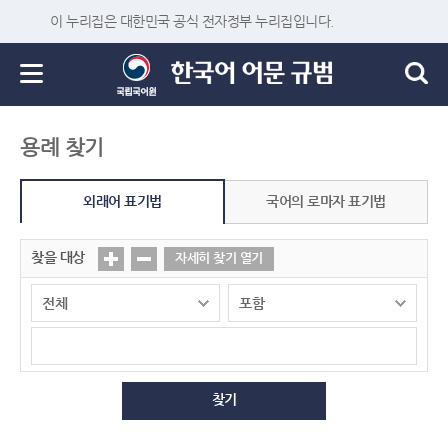
이 누리집은 대한민국 공식 전자정부 누리집입니다.
용례 찾기
외래어 표기법
국어의 로마자 표기법
찾을 대상
자세히 찾기 열기
찾기