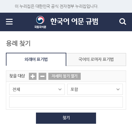
이 누리집은 대한민국 공식 전자정부 누리집입니다.
용례 찾기
외래어 표기법
국어의 로마자 표기법
찾을 대상
자세히 찾기 열기
찾기