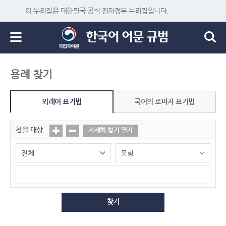
이 누리집은 대한민국 공식 전자정부 누리집입니다.
용례 찾기
외래어 표기법
국어의 로마자 표기법
찾을 대상
자세히 찾기 열기
찾기