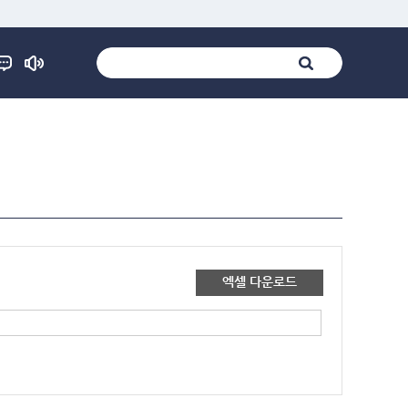
엑셀 다운로드