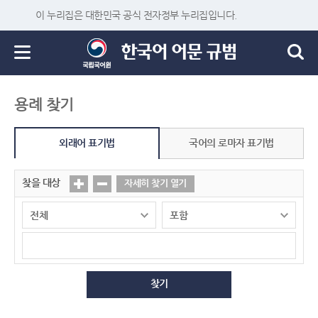
이 누리집은 대한민국 공식 전자정부 누리집입니다.
용례 찾기
외래어 표기법
국어의 로마자 표기법
찾을 대상
자세히 찾기 열기
찾기